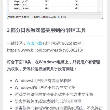
3 部分日系游戏需要用到的
转区工具
一键转区：
点击下载
(访问密码: 8025) 教程：
https://www.bilibili.com/read/cv6506213/
符合下面10条，在Windows电脑上，只要用户有管理
员权限，安装和运行游戏几乎没有问题：
Windows用户账户有管理员权限
Windows的用户名不包含中文字符
游戏文件路径的文件夹名称中不包含中文字符
防火墙被关闭或游戏被阻止访问互联网
杀毒软件（包括Windows内置防御系统）不允许访