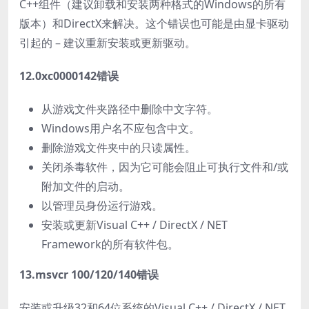
C++组件（建议卸载和安装两种格式的Windows的所有
版本）和DirectX来解决。这个错误也可能是由显卡驱动
引起的 – 建议重新安装或更新驱动。
12.0xc0000142错误
从游戏文件夹路径中删除中文字符。
Windows用户名不应包含中文。
删除游戏文件夹中的只读属性。
关闭杀毒软件，因为它可能会阻止可执行文件和/或
附加文件的启动。
以管理员身份运行游戏。
安装或更新Visual C++ / DirectX / NET
Framework的所有软件包。
13.msvcr 100/120/140错误
安装或升级32和64位系统的Visual C++ / DirectX / NET