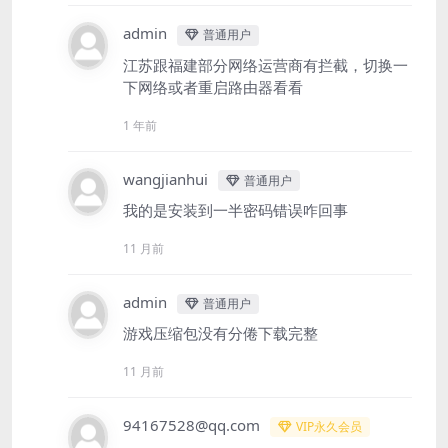
admin
普通用户
江苏跟福建部分网络运营商有拦截，切换一
下网络或者重启路由器看看
1 年前
wangjianhui
普通用户
我的是安装到一半密码错误咋回事
11 月前
admin
普通用户
游戏压缩包没有分倦下载完整
11 月前
94167528@qq.com
VIP永久会员