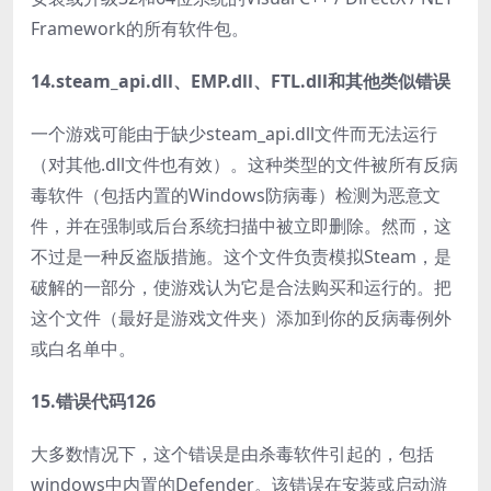
Framework的所有软件包。
14.steam_api.dll、EMP.dll、FTL.dll和其他类似错误
一个游戏可能由于缺少steam_api.dll文件而无法运行
（对其他.dll文件也有效）。这种类型的文件被所有反病
毒软件（包括内置的Windows防病毒）检测为恶意文
件，并在强制或后台系统扫描中被立即删除。然而，这
不过是一种反盗版措施。这个文件负责模拟Steam，是
破解的一部分，使游戏认为它是合法购买和运行的。把
这个文件（最好是游戏文件夹）添加到你的反病毒例外
或白名单中。
15.错误代码126
大多数情况下，这个错误是由杀毒软件引起的，包括
windows中内置的Defender。该错误在安装或启动游