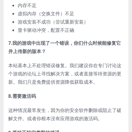
内存不足
虚拟内存（交换文件）不足
游戏安装不成功（尝试重新安装）
显卡驱动冲突，配置不正确
7.我的游戏中出现了一个错误，你们什么时候能修复它
并上传新的版本？
本站基本上不处理错误修复。我们建议你在专门讨论这
个游戏的论坛上寻找解决方案，或者直接等待资源的更
新。我们只是免费提供资源降低获取成本。
8.需要激活码
这种情况最常发生，因为你的安全软件删除或阻止了破
解文件。或者你根本没有应用游戏的激活码。