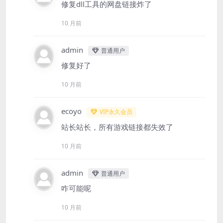
修复dll工具的网盘链接炸了
10 月前
admin
普通用户
修复好了
10 月前
ecoyo
VIP永久会员
站长站长，所有游戏链接都失效了
10 月前
admin
普通用户
咋可能呢
10 月前