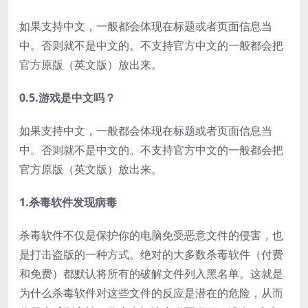
如果支持中文，一般都会体现在标题或者页面信息当
中。否则就不是中文的。不支持官方中文的一般都会把
官方原版（英文版）放出来。
0.5.游戏是中文吗？
如果支持中文，一般都会体现在标题或者页面信息当
中。否则就不是中文的。不支持官方中文的一般都会把
官方原版（英文版）放出来。
1.杀毒软件发现病毒
杀毒软件不仅是保护你的电脑免受恶意文件的侵害，也
是打击盗版的一种方式。绝对的大多数杀毒软件（付费
和免费）都默认将所有的破解文件列入黑名单。这就是
为什么杀毒软件对这些文件的反应是潜在的危险，从而