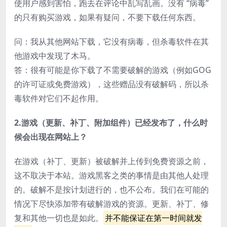
使用户感到害怕，跑去在评论中乱写乱画。没有 “病毒”
的只有购买游戏，如果有疑问，不要下载任何东西。
问：我从其他网站下载，它没有病毒，但杀毒软件在其
他游戏中发现了木马。
答：很有可能是你下载了不需要破解的游戏（例如GOG
的许可证或免费游戏），这些赠品没有破解码，所以杀
毒软件对它们不起作用。
2.游戏（更新、补丁、附加组件）已经发布了，什么时
候会出现在网站上？
在游戏（补丁、更新）被破解并上传到免费资源之前，
这不取决于本站。游戏黑客之类的事情是由其他人处理
的。破解不是按计划进行的，也不公布。我们在可能的
情况下尽快添加带有破解游戏的资源。更新、补丁、修
复和其他一切也是如此。
并不能保证在第一时间就发