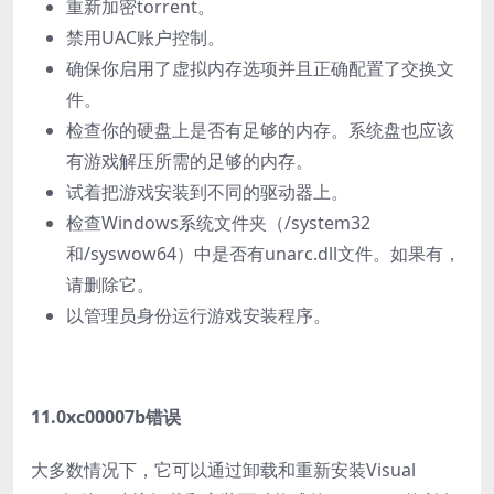
重新加密torrent。
禁用UAC账户控制。
确保你启用了虚拟内存选项并且正确配置了交换文
件。
检查你的硬盘上是否有足够的内存。系统盘也应该
有游戏解压所需的足够的内存。
试着把游戏安装到不同的驱动器上。
检查Windows系统文件夹（/system32
和/syswow64）中是否有unarc.dll文件。如果有，
请删除它。
以管理员身份运行游戏安装程序。
11.0xc00007b错误
大多数情况下，它可以通过卸载和重新安装Visual