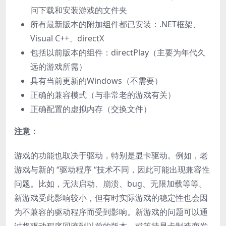
问下载和安装游戏的文件夹
所有最新版本的附加组件都已安装：.NET框架、
Visual C++、directX
包括以前版本的组件：directPlay（主要为年代久
远的游戏所需）
具有当前更新的Windows（不需要）
正确的兼容模式（与非常老的游戏有关）
正确配置的虚拟内存（交换文件）
注意：
游戏的功能也取决于驱动，特别是显卡驱动。例如，老
游戏与新的 “驱动程序 “技术不同，因此可能出现兼容性
问题。比如，无法启动、崩溃、bug、无限加载等等。
新游戏受此影响较小，但有时实际游戏的稳定性也会因
为不兼容的驱动程序而受到影响。新游戏的问题可以通