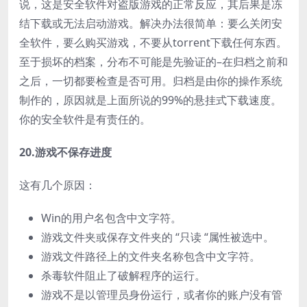
说，这是安全软件对盗版游戏的正常反应，其后果是冻
结下载或无法启动游戏。解决办法很简单：要么关闭安
全软件，要么购买游戏，不要从torrent下载任何东西。
至于损坏的档案，分布不可能是先验证的–在归档之前和
之后，一切都要检查是否可用。归档是由你的操作系统
制作的，原因就是上面所说的99%的悬挂式下载速度。
你的安全软件是有责任的。
20.游戏不保存进度
这有几个原因：
Win的用户名包含中文字符。
游戏文件夹或保存文件夹的 “只读 “属性被选中。
游戏文件路径上的文件夹名称包含中文字符。
杀毒软件阻止了破解程序的运行。
游戏不是以管理员身份运行，或者你的账户没有管