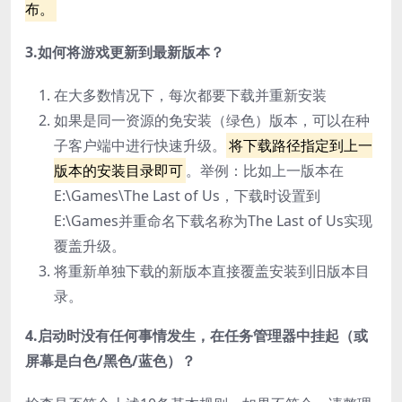
布。
3.如何将游戏更新到最新版本？
在大多数情况下，每次都要下载并重新安装
如果是同一资源的免安装（绿色）版本，可以在种
子客户端中进行快速升级。
将下载路径指定到上一
版本的安装目录即可
。举例：比如上一版本在
E:\Games\The Last of Us，下载时设置到
E:\Games并重命名下载名称为The Last of Us实现
覆盖升级。
将重新单独下载的新版本直接覆盖安装到旧版本目
录。
4.启动时没有任何事情发生，在任务管理器中挂起（或
屏幕是白色/黑色/蓝色）？