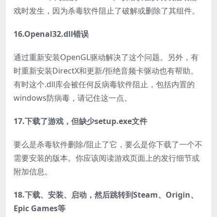
戏时发生，因为杀毒软件阻止了破解或删除了其组件。
16.Openal32.dll错误
通过重新安装OpenGL驱动解决了这个问题。另外，有
时重新安装DirectX和更新/拒绝音频卡驱动也有帮助。
有时这个.dll库会被任何反病毒软件阻止，包括内置的
windows防病毒，请记住这一点。
17.下载了游戏，但缺少setup.exe文件
要么是杀毒软件删除/阻止了它，要么是你下载了一个不
需要安装的版本。你应该阅读游戏页面上的发行细节或
附加信息。
18.下载、安装、启动，然后跳转到Steam、Origin、
Epic Games等