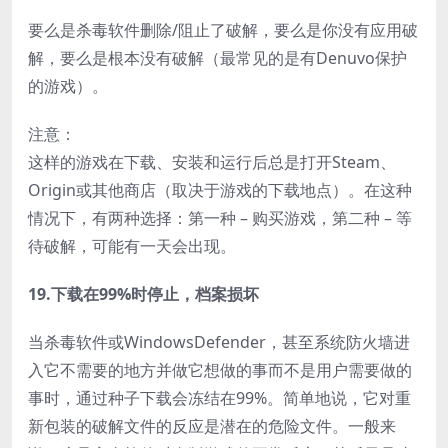
要么是杀毒软件删除/阻止了破解，要么是你没有应用破
解，要么是根本没有破解（最常见的是有Denuvo保护
的游戏）。
注意：
这样的游戏在下载、安装和运行后总是打开Steam、
Origin或其他商店（取决于游戏的下载地点）。在这种
情况下，有两种选择：第一种 – 购买游戏，第二种 – 等
待破解，可能有一天会出现。
19.下载在99%时停止，档案损坏
当杀毒软件或WindowsDefender，甚至系统防火墙进
入它不需要的地方并做它想做的事而不是用户需要做的
事时，通过种子下载会冻结在99%。简单地说，它对重
新包装的破解文件的反应是潜在的危险文件。一般来