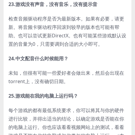
23.游戏没有声音，没有音乐，没有提示音
检查音频驱动程序是否为最新版本。如果有必要，请更
新。将音频卡驱动程序回滚到较早的版本也可能有帮
助。也可以尝试更新DirectX。也有可能某些游戏默认设
置的音量为0，只需要调到合适的大小即可。
24.中文配音什么时候能用？
未知，但很有可能一些爱好者会做出来，然后会出现在
torrent上，没有确切日期。
25.游戏能在我的电脑上运行吗？
每个游戏的都有最低系统要求，你可以将其与你的硬件
进行比较，并得出适当的结论，以确定游戏是否能在你
的电脑上运行。你也应该看看视频网站上的测试，看看