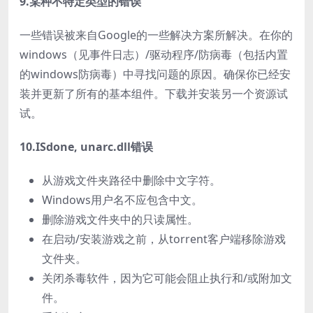
9.某种不特定类型的错误
一些错误被来自Google的一些解决方案所解决。在你的
windows（见事件日志）/驱动程序/防病毒（包括内置
的windows防病毒）中寻找问题的原因。确保你已经安
装并更新了所有的基本组件。下载并安装另一个资源试
试。
10.ISdone, unarc.dll错误
从游戏文件夹路径中删除中文字符。
Windows用户名不应包含中文。
删除游戏文件夹中的只读属性。
在启动/安装游戏之前，从torrent客户端移除游戏
文件夹。
关闭杀毒软件，因为它可能会阻止执行和/或附加文
件。