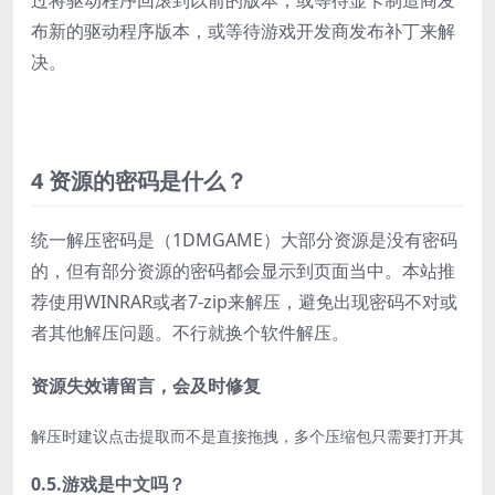
过将驱动程序回滚到以前的版本，或等待显卡制造商发
布新的驱动程序版本，或等待游戏开发商发布补丁来解
决。
4 资源的密码是什么？
统一解压密码是（1DMGAME）大部分资源是没有密码
的，但有部分资源的密码都会显示到页面当中。本站推
荐使用WINRAR或者7-zip来解压，避免出现密码不对或
者其他解压问题。不行就换个软件解压。
资源失效请留言，会及时修复
解压时建议点击提取而不是直接拖拽，多个压缩包只需要打开其中一
0.5.游戏是中文吗？