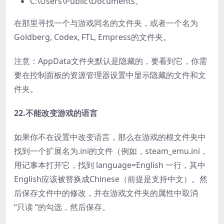
C:\Users\Public\Documents。
在那里寻找一个与游戏同名的文件夹，或者一个名为
Goldberg, Codex, FTL, Empress的文件夹。
注意：AppData文件夹默认是隐藏的，要看到它，你需
要在控制面板的资源管理器设置中显示隐藏的文件和文
件夹。
22.不能改变游戏的语言
如果你不在设置中改变语言，那么在游戏的根文件夹中
找到一个扩展名为.ini的文件（例如，steam_emu.ini，
用记事本打开它，找到 language=English 一行，其中
English应该被替换成Chinese（前提是支持中文）。然
后保存文件中的修改，并在游戏文件夹的属性中取消
“只读 “的勾选，然后保存。