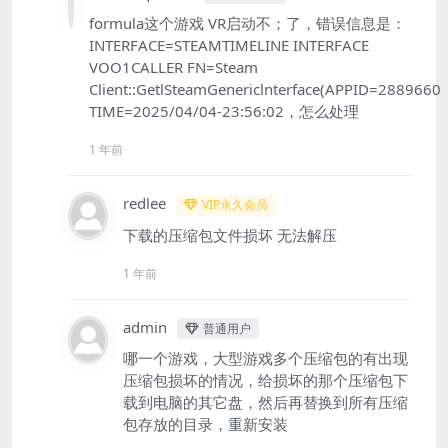
formula这个游戏 VR启动不；了，错误信息是：
INTERFACE=STEAMTIMELINE INTERFACE
VOO1CALLER FN=Steam
Client::GetlSteamGenericlnterface(APPID=2889660
TIME=2025/04/04-23:56:02，怎么处理
1 年前
redlee
VIP永久会员
下载的压缩包文件损坏 无法解压
1 年前
admin
普通用户
哪一个游戏，大型游戏多个压缩包的有出现
压缩包损坏的情况，给损坏的那个压缩包下
载到电脑的其它盘，然后再替换到所有压缩
包存放的目录，重新安装